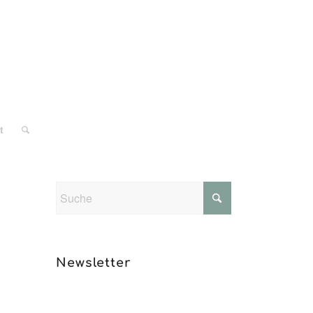
t
Newsletter