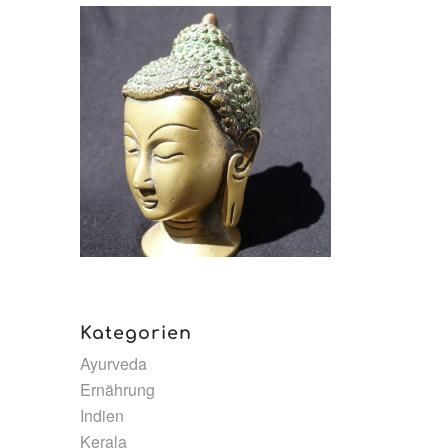
Kategorien
Ayurveda
Ernährung
Indien
Kerala