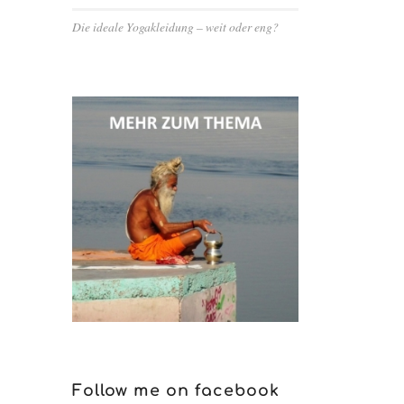
Die ideale Yogakleidung – weit oder eng?
Follow me on facebook