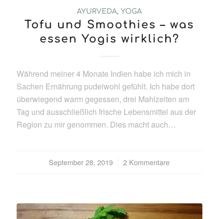
AYURVEDA
,
YOGA
Tofu und Smoothies – was
essen Yogis wirklich?
Während meiner 4 Monate Indien habe ich mich in
Sachen Ernährung pudelwohl gefühlt. Ich habe dort
überwiegend warm gegessen, drei Mahlzeiten am
Tag und ausschließlich frische Lebensmittel aus der
Region zu mir genommen. Dies macht auch…
September 28, 2019
/
2 Kommentare