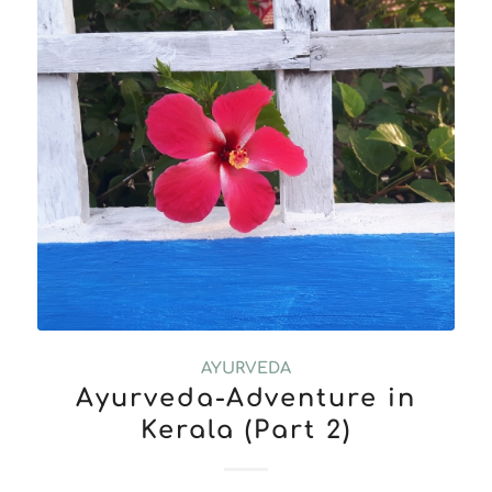
AYURVEDA
Ayurveda-Adventure in
Kerala (Part 2)