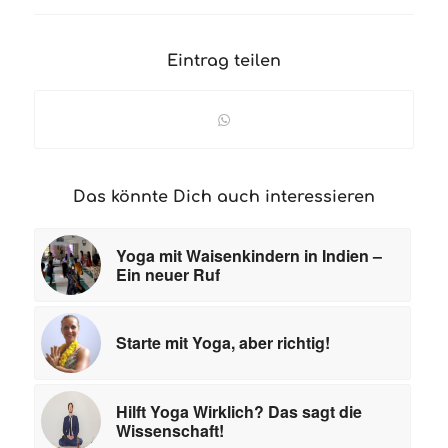
Eintrag teilen
Das könnte Dich auch interessieren
Yoga mit Waisenkindern in Indien –
Ein neuer Ruf
Starte mit Yoga, aber richtig!
Hilft Yoga Wirklich? Das sagt die
Wissenschaft!