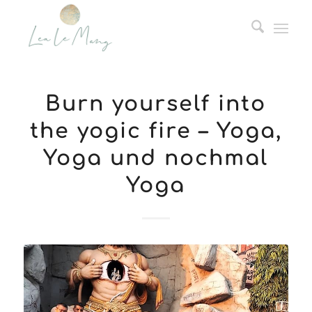
Burn yourself into
the yogic fire – Yoga,
Yoga und nochmal
Yoga