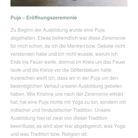
Puja – Eröffnungszeremonie
Zu Beginn der Ausbildung wurde eine Puja
abgehalten. Etwas befremdlich war diese Zeremonie
für mich schon, da ich die Mantren bzw. Gebete nicht
verstanden habe und ich nicht wusste, warum ich
Erde ins Feuer werfe, dreimal im Kreis um das Feuer
laufe und die Kerze vor die Götterstatuen halte.
Inzwischen weiß ich, dass wir in der Puja um den
bestmöglichen Verlauf unserer Ausbildung gebeten
haben. Wie Krishna uns nach der Zeremonie erklärt
hat, hat eine Puja nichts mit Yoga zu tun, sondern mit
indischer und hinduistischer Tradition. Unsere
Ausbildung hier ist zwar von dieser Tradition
beeinflusst, es wird aber klar abgebgrenzt, was Yoga
und was Tradition bzw. Religion ist.