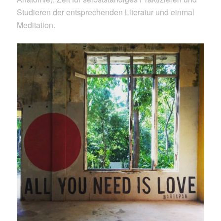
Studieren der entsprechenden Literatur und einmal
Meditation.