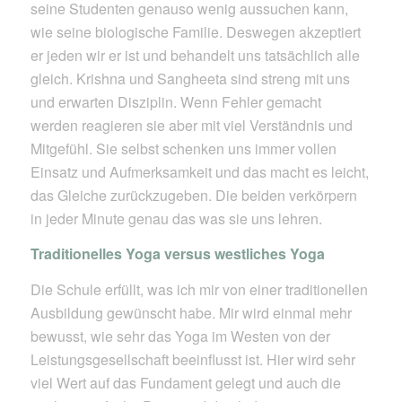
seine Studenten genauso wenig aussuchen kann,
wie seine biologische Familie. Deswegen akzeptiert
er jeden wir er ist und behandelt uns tatsächlich alle
gleich. Krishna und Sangheeta sind streng mit uns
und erwarten Disziplin. Wenn Fehler gemacht
werden reagieren sie aber mit viel Verständnis und
Mitgefühl. Sie selbst schenken uns immer vollen
Einsatz und Aufmerksamkeit und das macht es leicht,
das Gleiche zurückzugeben. Die beiden verkörpern
in jeder Minute genau das was sie uns lehren.
Traditionelles Yoga versus westliches Yoga
Die Schule erfüllt, was ich mir von einer traditionellen
Ausbildung gewünscht habe. Mir wird einmal mehr
bewusst, wie sehr das Yoga im Westen von der
Leistungsgesellschaft beeinflusst ist. Hier wird sehr
viel Wert auf das Fundament gelegt und auch die