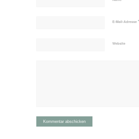
E-Mail-Adresse
Website