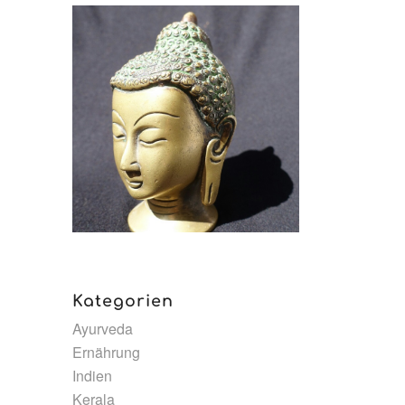
Kategorien
Ayurveda
Ernährung
Indien
Kerala