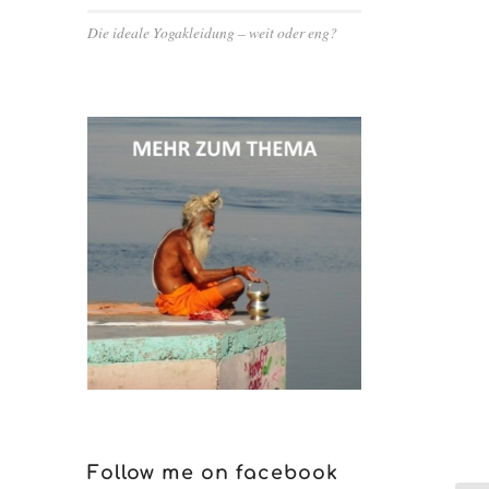
Die ideale Yogakleidung – weit oder eng?
Follow me on facebook