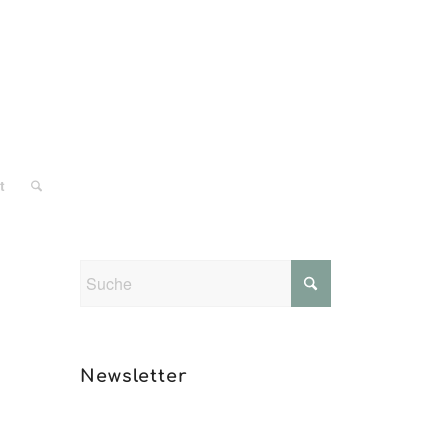
t
Newsletter