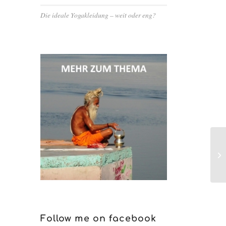
Die ideale Yogakleidung – weit oder eng?
Follow me on facebook