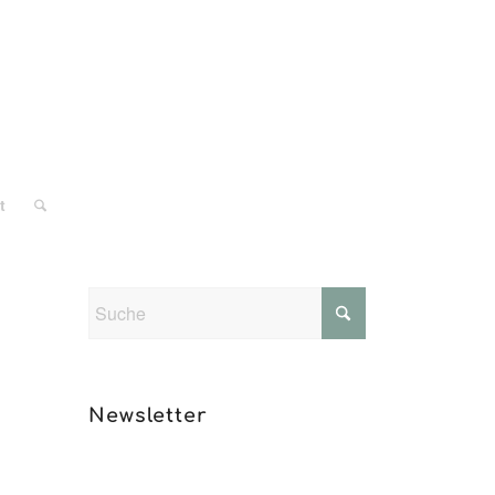
t
Newsletter