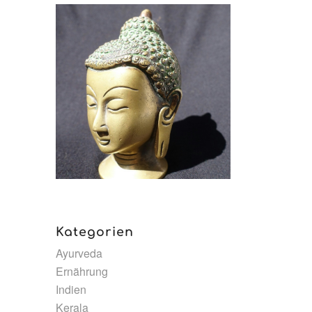
Kategorien
Ayurveda
Ernährung
Indien
Kerala