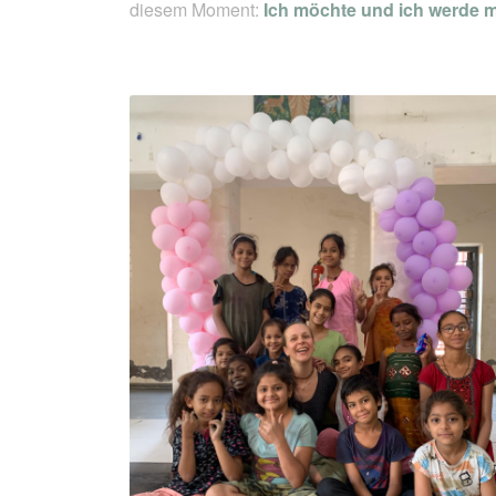
diesem Moment:
Ich möchte und ich werde 