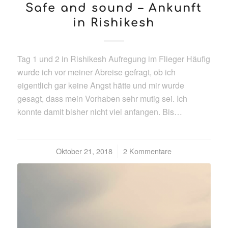
Safe and sound – Ankunft
in Rishikesh
Tag 1 und 2 in Rishikesh Aufregung im Flieger Häufig
wurde ich vor meiner Abreise gefragt, ob ich
eigentlich gar keine Angst hätte und mir wurde
gesagt, dass mein Vorhaben sehr mutig sei. Ich
konnte damit bisher nicht viel anfangen. Bis…
Oktober 21, 2018
/
2 Kommentare