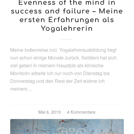
Evenness of the mind in
success and failure – Meine
ersten Erfahrungen als
Yogalehrerin
Meine Indienreise incl. Yogalehrerausbildung liegt
nun schon einige Monate zurück. Seitdem hat sich
viel getan! In meinem Hauptjob als klinische
Monitorin arbeite ich nur noch von Dienstag bis
Donnerstag und den Rest der Zeit widme ich
meinem…
Mai 6, 2019
/
4 Kommentare