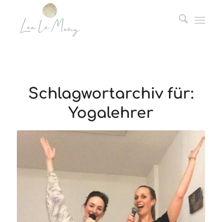
Schlagwortarchiv für:
Yogalehrer