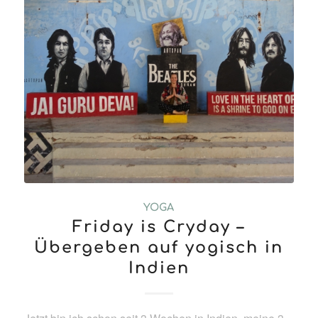
YOGA
Friday is Cryday –
Übergeben auf yogisch in
Indien