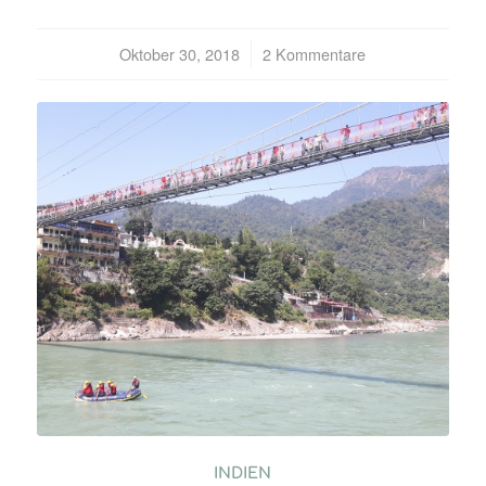
Oktober 30, 2018
/
2 Kommentare
INDIEN