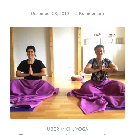
Dezember 28, 2019
/
2 Kommentare
ÜBER MICH
,
YOGA