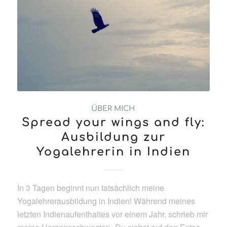
ÜBER MICH
Spread your wings and fly:
Ausbildung zur
Yogalehrerin in Indien
In 3 Tagen beginnt nun tatsächlich meine
Yogalehrerausbildung in Indien! Während meines
letzten Indienaufenthaltes vor einem Jahr, schrieb mir