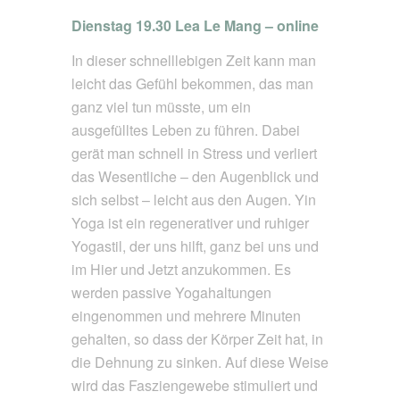
Dienstag 19.30 Lea Le Mang – online
In dieser schnelllebigen Zeit kann man
leicht das Gefühl bekommen, das man
ganz viel tun müsste, um ein
ausgefülltes Leben zu führen. Dabei
gerät man schnell in Stress und verliert
das Wesentliche – den Augenblick und
sich selbst – leicht aus den Augen. Yin
Yoga ist ein regenerativer und ruhiger
Yogastil, der uns hilft, ganz bei uns und
im Hier und Jetzt anzukommen. Es
werden passive Yogahaltungen
eingenommen und mehrere Minuten
gehalten, so dass der Körper Zeit hat, in
die Dehnung zu sinken. Auf diese Weise
wird das Fasziengewebe stimuliert und