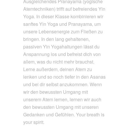
Ausgleichendes Pranayama (yogische
Atemtechniken) trifft auf befreiendes Yin
Yoga. In dieser Klasse kombinieren wir
sanftes Yin Yoga und Pranayama, um
unsere Lebensenergie zum Fließen zu
bringen. In den lang gehaltenen,
passiven Yin Yogahaltungen lässt du
Anspannung los und befreist dich von
allem, was du nicht mehr brauchst.
Lerne außerdem, deinen Atem zu
lenken und so noch tiefer in den Asanas
und bei dir selbst anzukommen. Wenn
wir den bewussten Umgang mit
unserem Atem lernen, lernen wir auch
den bewussten Umgang mit unseren
Gedanken und Gefühlen. Your breath is
your spirit.