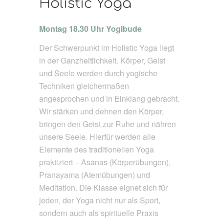
Holistic Yoga
Montag 18.30 Uhr Yogibude
Der Schwerpunkt im Holistic Yoga liegt
in der Ganzheitlichkeit. Körper, Geist
und Seele werden durch yogische
Techniken gleichermaßen
angesprochen und in Einklang gebracht.
Wir stärken und dehnen den Körper,
bringen den Geist zur Ruhe und nähren
unsere Seele. Hierfür werden alle
Elemente des traditionellen Yoga
praktiziert – Asanas (Körperübungen),
Pranayama (Atemübungen) und
Meditation. Die Klasse eignet sich für
jeden, der Yoga nicht nur als Sport,
sondern auch als spirituelle Praxis