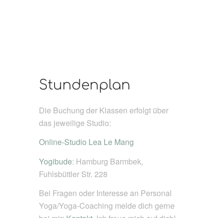
Stundenplan
Die Buchung der Klassen erfolgt über
das jeweilige Studio:
Online-Studio Lea Le Mang
Yogibude
: Hamburg Barmbek,
Fuhlsbüttler Str. 228
Bei Fragen oder Interesse an Personal
Yoga/Yoga-Coaching melde dich gerne