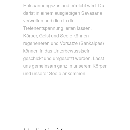
Entspannungszustand erreicht wird. Du
darfst in einem ausgiebigen Savasana
verweilen und dich in die
Tiefenentspannung leiten lassen.
Körper, Geist und Seele können
regenerieren und Vorsätze (Sankalpas)
können in das Unterbewusstsein
geschickt und umgesetzt werden. Lasst
uns gemeinsam ganz in unserem Körper
und unserer Seele ankommen.