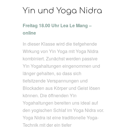
Yin und Yoga Nidra
Freitag 18.00 Uhr Lea Le Mang –
online
In dieser Klasse wird die tiefgehende
Wirkung von Yin Yoga mit Yoga Nidra
kombiniert. Zunächst werden passive
Yin Yogahaltungen eingenommen und
länger gehalten, so dass sich
tiefsitzende Verspannungen und
Blockaden aus Körper und Geist lösen
können. Die öffnenden Yin
Yogahaltungen bereiten uns ideal auf
den yogischen Schlaf im Yoga Nidra vor.
Yoga Nidra ist eine traditionelle Yoga-
Technik mit der ein tiefer