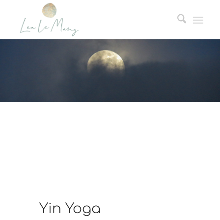
Yin Yoga