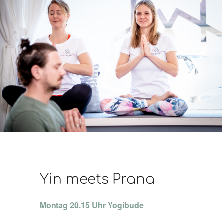
Yin meets Prana
Montag 20.15 Uhr Yogibude