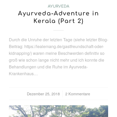
AYURVEDA
Ayurveda-Adventure in
Kerala (Part 2)
Durch die Unruhe der letzten Tage (siehe letzter Blog-
Beitrag: https://lealemang.de/gastfreundschaft-oder-
kidnapping/) waren meine Beschwerden definitiv so
groß wie schon lange nicht mehr und ich konnte die
Behandlungen und die Ruhe im Ayurveda-
Krankenhaus…
Dezember 25, 2018
/
2 Kommentare