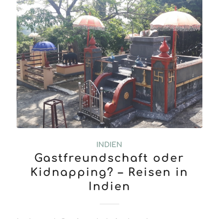
INDIEN
Gastfreundschaft oder
Kidnapping? – Reisen in
Indien